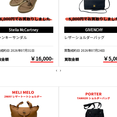
Stella McCartney
GIVENCHY
ャンキーサンダル
レザーショルダーバッグ
成約日 2026年07月31日
買取成約日 2026年07月24日
￥16,000-
￥5,0
取金額
買取金額
‹
›