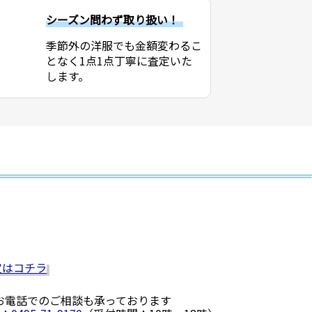
シーズン問わず取り扱い！
季節外の洋服でも金額変わるこ
となく1点1点丁寧に査定いた
します。
 お電話でのご相談も承っております