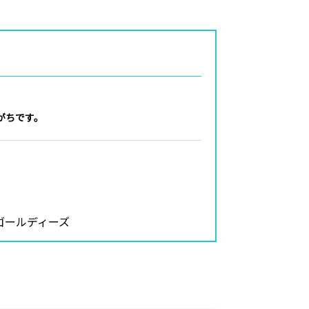
がちです。