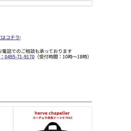
 お電話でのご相談も承っております
：0495-71-9170
（受付時間：10時〜18時）