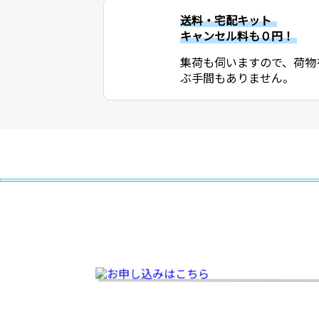
送料・宅配キット
キャンセル料も０円！
集荷も伺いますので、荷物
ぶ手間もありません。