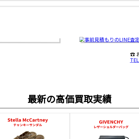
☎
TEL
最新の高価買取実績