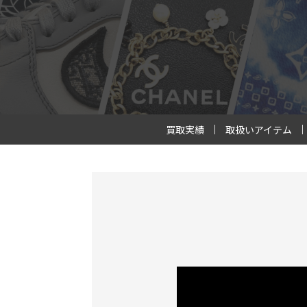
買取実績
取扱いアイテム