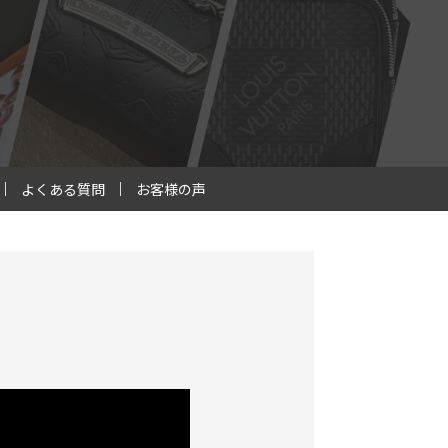
よくある質問
お客様の声