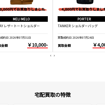
MELI MELO
PORTER
WAY レザートートショルダー
TANKER ショルダーバッグ
成約日 2026年07月31日
買取成約日 2026年07月24日
￥10,000-
￥4,0
取金額
買取金額
‹
›
宅配買取の特徴