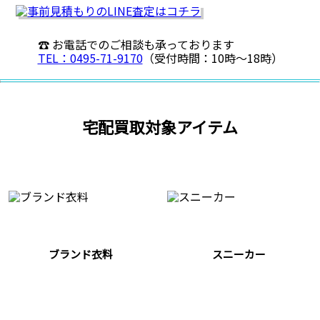
☎ お電話でのご相談も承っております
TEL：0495-71-9170
（受付時間：10時〜18時）
宅配買取対象アイテム
ブランド衣料
スニーカー