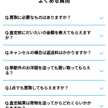
よくある質問
買取に必要なものはありますか？
Q.
査定前にだいたいの金額を教えてもらえます
Q.
か？
キャンセルの場合は返送料はかかりますか？
Q.
季節外のお洋服を送っても買い取ってもらえ
Q.
る？
1点でも買取してもらえますか？
Q.
査定結果は荷物を送ってからどれくらいかか
Q.
りますか？