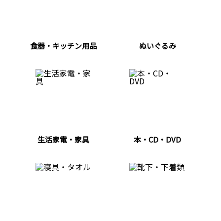
食器・キッチン用品
ぬいぐるみ
生活家電・家具
本・CD・DVD