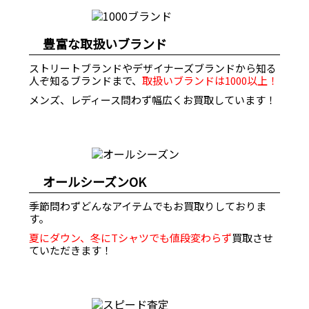
豊富な取扱いブランド
ストリートブランドやデザイナーズブランドから知る
人ぞ知るブランドまで、
取扱いブランドは1000以上！
メンズ、レディース問わず幅広くお買取しています！
オールシーズンOK
季節問わずどんなアイテムでもお買取りしておりま
す。
夏にダウン、冬にTシャツでも値段変わらず
買取させ
ていただきます！