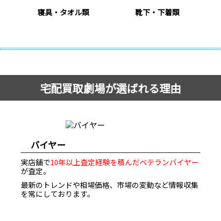
寝具・タオル類
靴下・下着類
宅配買取劇場が選ばれる理由
バイヤー
実店舗で
10年以上査定経験を積んだベテランバイヤー
が査定。
最新のトレンドや相場価格、市場の変動など情報収集
を常にしております。