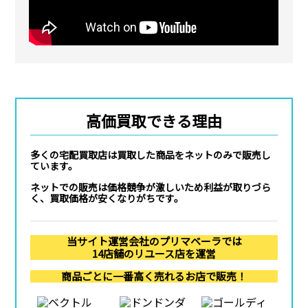
高価買取できる理由
多くの宅配買取店は買取した商品をネットのみで販売し
ています。
ネットでの販売は価格競争が激しいため利益が取りづら
く、買取価格が安くなりがちです。
当サイト運営会社のプリマベーラでは
14店舗のリユース店を運営
商品ごとに一番高く売れるお店で販売！