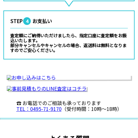
STEP
お支払い
4
査定額にご納得いただけましたら、指定口座に査定額をお振
込いたします。
部分キャンセルやキャンセルの場合、返送料は無料となりま
すのでご安心ください。
☎ お電話でのご相談も承っております
TEL：0495-71-9170
（受付時間：10時〜18時）