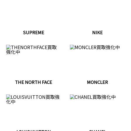
SUPREME
NIKE
THE NORTH FACE
MONCLER