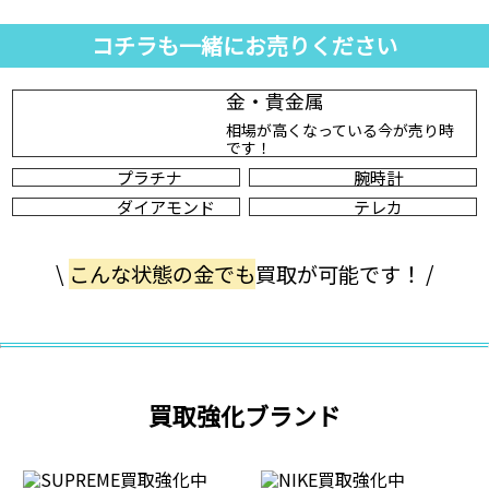
コチラも一緒にお売りください
金・貴金属
相場が高くなっている今が売り時
です！
プラチナ
腕時計
ダイアモンド
テレカ
\
こんな状態の金でも
買取が可能です！ /
買取強化ブランド