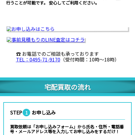
行うことが可能です。 安心してご利用ください。
☎ お電話でのご相談も承っております
TEL：0495-71-9170
（受付時間：10時〜18時）
宅配買取の流れ
STEP
お申し込み
1
買取依頼は「お申し込みフォーム」から氏名・住所・電話番
号・メールアドレス等を入力してお申し込みをするだけ！