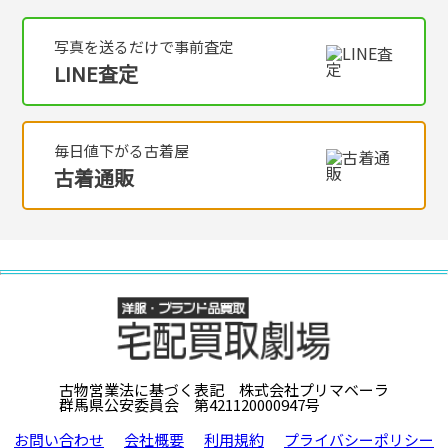
写真を送るだけで事前査定
LINE査定
毎日値下がる古着屋
古着通販
古物営業法に基づく表記 株式会社プリマベーラ
群馬県公安委員会 第421120000947号
お問い合わせ
会社概要
利用規約
プライバシーポリシー