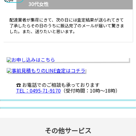
30代女性
配達業者が集荷にきて、次の日には査定結果が送られてきて
了承したらその日のうちに振込完了のメールが届いて驚きま
した。また、送りたいと思います。
☎ お電話でのご相談も承っております
TEL：0495-71-9170
（受付時間：10時〜18時）
その他サービス