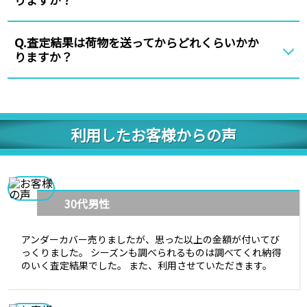
査定結果は荷物を送ってからどれくらいかか
Q.
りますか？
利用したお客様からの声
30代男性
アンダーカバー売りましたが、思った以上の金額が付いてび
っくりました。 シーズンも調べられるものは調べてくれ納得
のいく査定結果でした。 また、利用させていただきます。