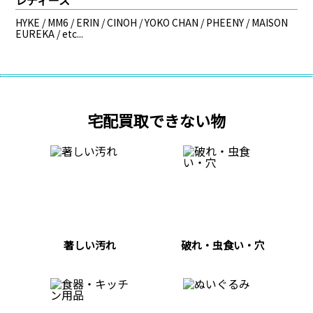
HYKE / MM6 / ERIN / CINOH / YOKO CHAN / PHEENY / MAISON
EUREKA / etc...
宅配買取できない物
著しい汚れ
破れ・虫食い・穴