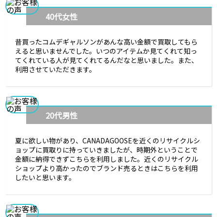
40代女性
昔買ったコムデギャルソンがあんな高い金額で買取してもら
えると思いませんでした。いつのアイテムか見てくれて知っ
てくれている人が見てくれてるんだなと思いました。また、
利用させていただきます。
20代男性
夏に欲しい物があり、CANADAGOOSEを近くのリサイクルシ
ョップに買取りに持っていきましたが、時期外ということで
金額に納得できずこちらを利用しました。近くのリサイクル
ショップより高かったのでブランド売るときはこちらを利用
したいと思います。