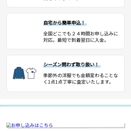
自宅から簡単申込！
全国どこでも２４時間お申し込みに
対応。最短で到着翌日に入金。
シーズン問わず取り扱い！
季節外の洋服でも金額変わることな
く1点1点丁寧に査定いたします。