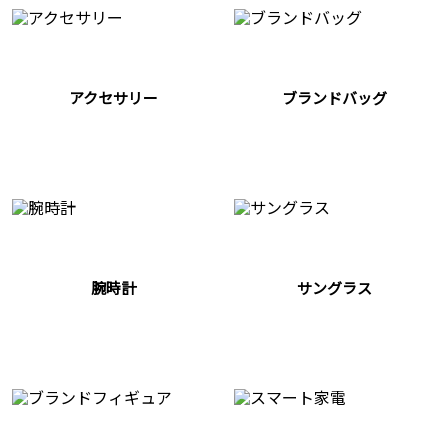
アクセサリー
ブランドバッグ
腕時計
サングラス