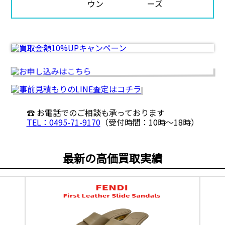
☎ お電話でのご相談も承っております
TEL：0495-71-9170
（受付時間：10時〜18時）
最新の高価買取実績