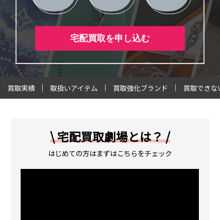
宅配買取を申し込む
買取実績
取扱いアイテム
買取強化ブランド
買取できな
\ 宅配買取劇場とは？ /
はじめての方はまずはこちらをチェック