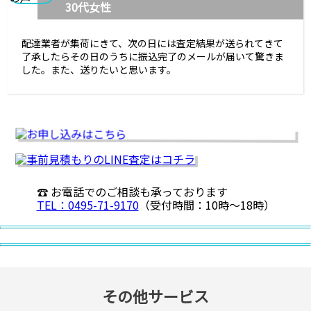
30代女性
配達業者が集荷にきて、次の日には査定結果が送られてきて
了承したらその日のうちに振込完了のメールが届いて驚きま
した。また、送りたいと思います。
☎ お電話でのご相談も承っております
TEL：0495-71-9170
（受付時間：10時〜18時）
その他サービス