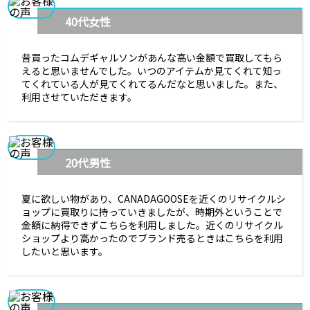
40代女性
昔買ったコムデギャルソンがあんな高い金額で買取してもら
えると思いませんでした。いつのアイテムか見てくれて知っ
てくれている人が見てくれてるんだなと思いました。また、
利用させていただきます。
20代男性
夏に欲しい物があり、CANADAGOOSEを近くのリサイクルシ
ョップに買取りに持っていきましたが、時期外ということで
金額に納得できずこちらを利用しました。近くのリサイクル
ショップより高かったのでブランド売るときはこちらを利用
したいと思います。