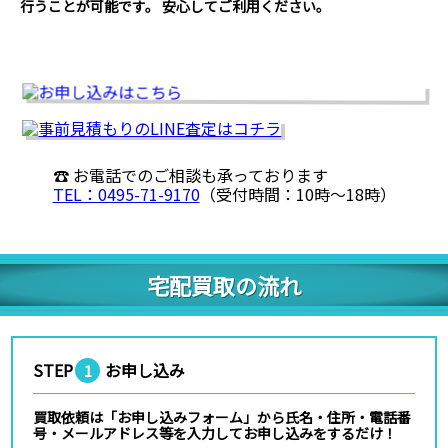
行うことが可能です。 安心してご利用ください。
☎ お電話でのご相談も承っております
TEL：0495-71-9170
（受付時間：10時〜18時）
宅配買取の流れ
STEP
お申し込み
1
買取依頼は「お申し込みフォーム」から氏名・住所・電話番
号・メールアドレス等を入力してお申し込みをするだけ！