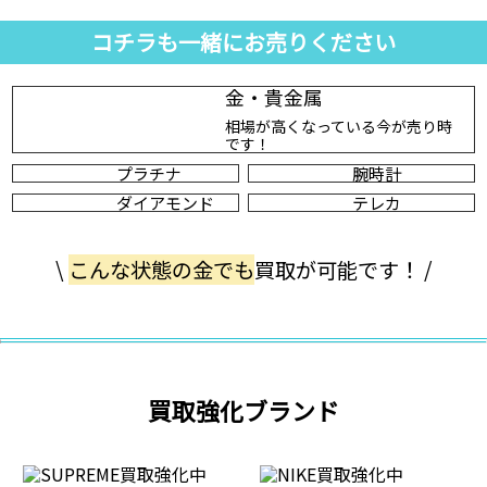
コチラも一緒にお売りください
金・貴金属
相場が高くなっている今が売り時
です！
プラチナ
腕時計
ダイアモンド
テレカ
\
こんな状態の金でも
買取が可能です！ /
買取強化ブランド