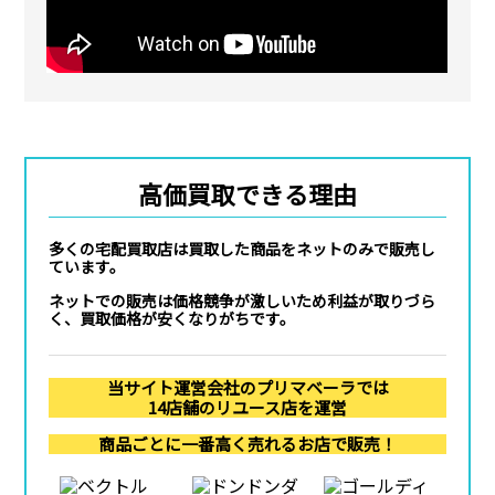
高価買取できる理由
多くの宅配買取店は買取した商品をネットのみで販売し
ています。
ネットでの販売は価格競争が激しいため利益が取りづら
く、買取価格が安くなりがちです。
当サイト運営会社のプリマベーラでは
14店舗のリユース店を運営
商品ごとに一番高く売れるお店で販売！