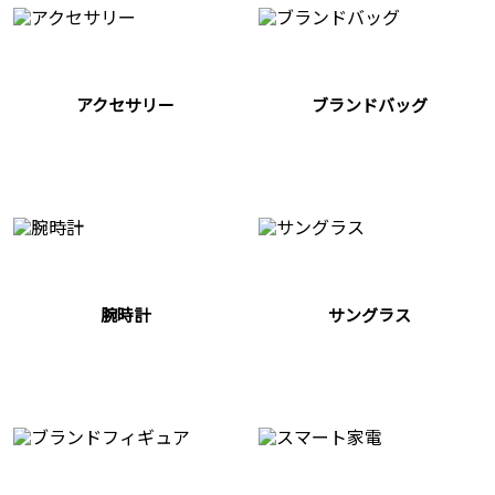
アクセサリー
ブランドバッグ
腕時計
サングラス