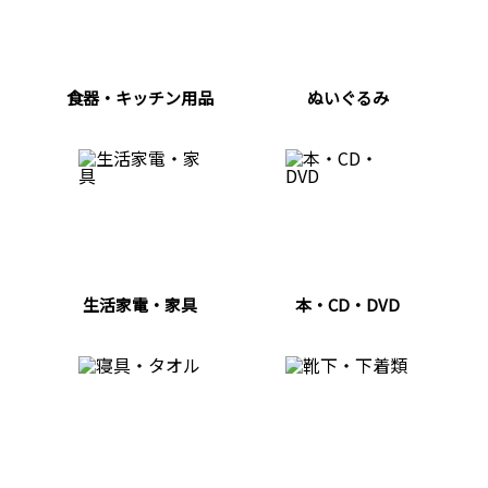
食器・キッチン用品
ぬいぐるみ
生活家電・家具
本・CD・DVD