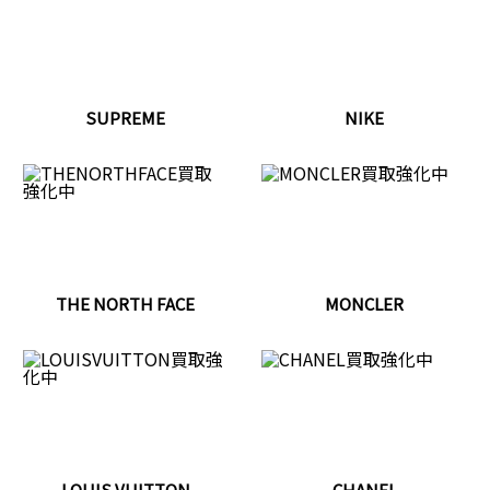
SUPREME
NIKE
THE NORTH FACE
MONCLER
LOUIS VUITTON
CHANEL