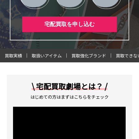
宅配買取を申し込む
買取実績
取扱いアイテム
買取強化ブランド
買取できな
\ 宅配買取劇場とは？ /
はじめての方はまずはこちらをチェック