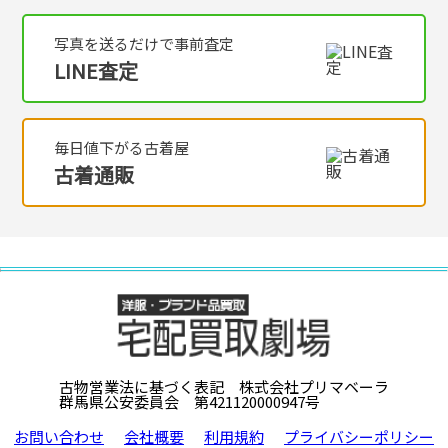
写真を送るだけで事前査定
LINE査定
毎日値下がる古着屋
古着通販
古物営業法に基づく表記 株式会社プリマベーラ
群馬県公安委員会 第421120000947号
お問い合わせ
会社概要
利用規約
プライバシーポリシー