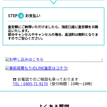
STEP
お支払い
4
査定額にご納得いただけましたら、指定口座に査定額をお振
込いたします。
部分キャンセルやキャンセルの場合、返送料は無料となりま
すのでご安心ください。
☎ お電話でのご相談も承っております
TEL：0495-71-9170
（受付時間：10時〜18時）
よくある質問