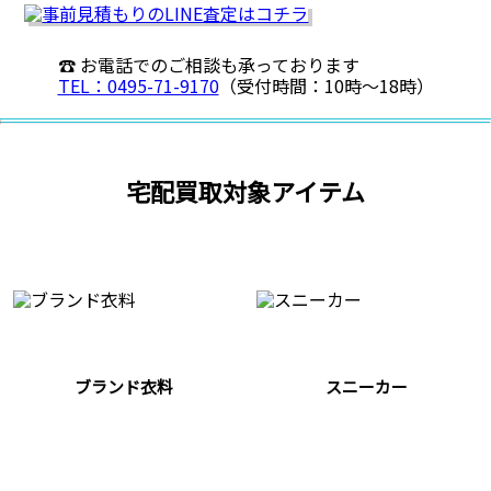
☎ お電話でのご相談も承っております
TEL：0495-71-9170
（受付時間：10時〜18時）
宅配買取対象アイテム
ブランド衣料
スニーカー