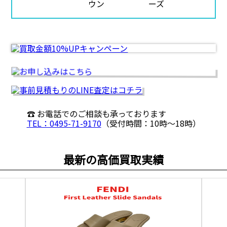
☎ お電話でのご相談も承っております
TEL：0495-71-9170
（受付時間：10時〜18時）
最新の高価買取実績