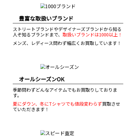
豊富な取扱いブランド
ストリートブランドやデザイナーズブランドから知る
人ぞ知るブランドまで、
取扱いブランドは1000以上！
メンズ、レディース問わず幅広くお買取しています！
オールシーズンOK
季節問わずどんなアイテムでもお買取りしておりま
す。
夏にダウン、冬にTシャツでも値段変わらず
買取させ
ていただきます！