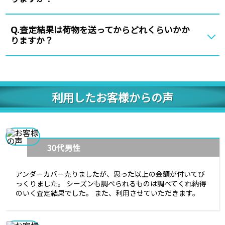
査定結果は荷物を送ってからどれくらいかか
Q.
りますか？
利用したお客様からの声
30代男性
アンダーカバー売りましたが、思った以上の金額が付いてび
っくりました。 シーズンも調べられるものは調べてくれ納得
のいく査定結果でした。 また、利用させていただきます。