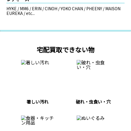
HYKE / MM6 / ERIN / CINOH / YOKO CHAN / PHEENY / MAISON
EUREKA / etc...
宅配買取できない物
著しい汚れ
破れ・虫食い・穴