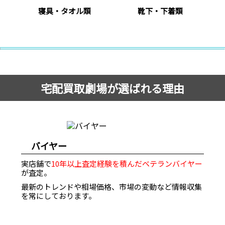
寝具・タオル類
靴下・下着類
宅配買取劇場が選ばれる理由
バイヤー
実店舗で
10年以上査定経験を積んだベテランバイヤー
が査定。
最新のトレンドや相場価格、市場の変動など情報収集
を常にしております。