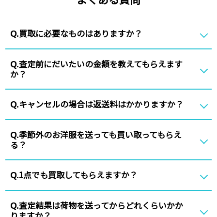
買取に必要なものはありますか？
Q.
査定前にだいたいの金額を教えてもらえます
Q.
か？
キャンセルの場合は返送料はかかりますか？
Q.
季節外のお洋服を送っても買い取ってもらえ
Q.
る？
1点でも買取してもらえますか？
Q.
査定結果は荷物を送ってからどれくらいかか
Q.
りますか？