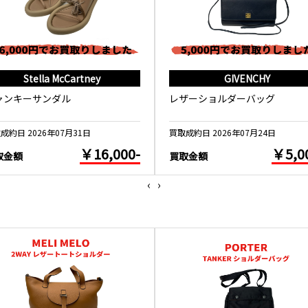
Stella McCartney
GIVENCHY
ャンキーサンダル
レザーショルダーバッグ
成約日 2026年07月31日
買取成約日 2026年07月24日
￥16,000-
￥5,0
取金額
買取金額
‹
›