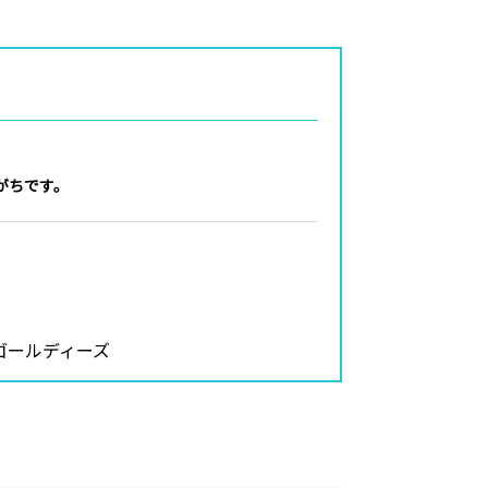
がちです。