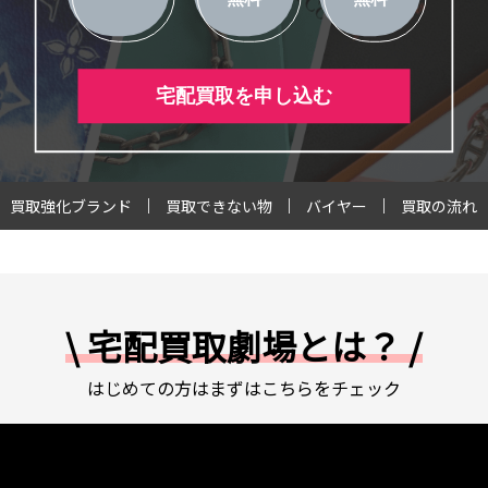
宅配買取を申し込む
買取強化ブランド
買取できない物
バイヤー
買取の流れ
\ 宅配買取劇場とは？ /
はじめての方はまずはこちらをチェック