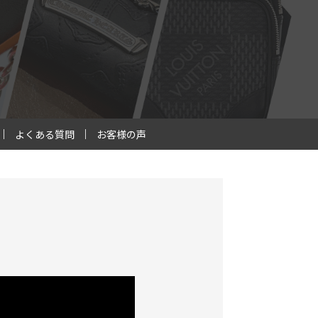
よくある質問
お客様の声