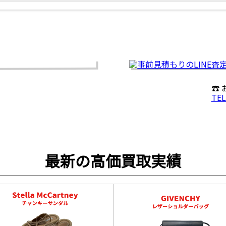
☎
TEL
最新の高価買取実績