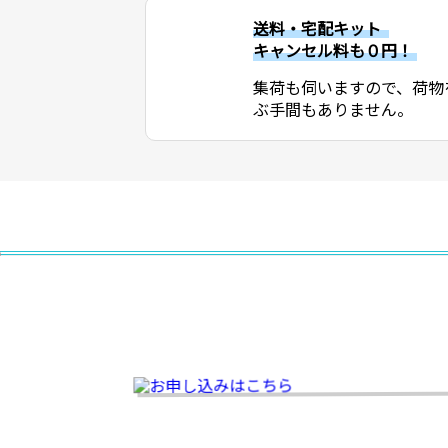
送料・宅配キット
キャンセル料も０円！
集荷も伺いますので、荷物
ぶ手間もありません。