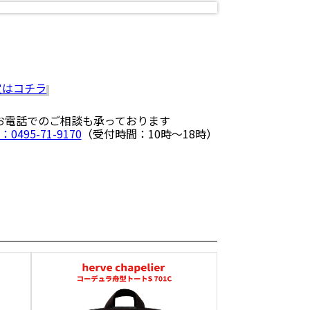
 お電話でのご相談も承っております
：0495-71-9170
（受付時間：10時〜18時）