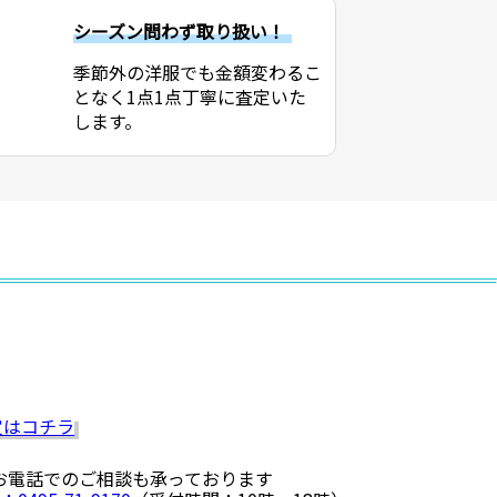
シーズン問わず取り扱い！
季節外の洋服でも金額変わるこ
となく1点1点丁寧に査定いた
します。
 お電話でのご相談も承っております