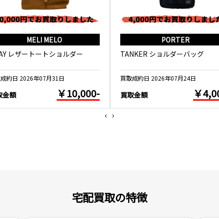
MELI MELO
PORTER
WAY レザートートショルダー
TANKER ショルダーバッグ
成約日 2026年07月31日
買取成約日 2026年07月24日
￥10,000-
￥4,0
取金額
買取金額
‹
›
宅配買取の特徴