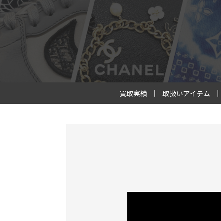
買取実績
取扱いアイテム