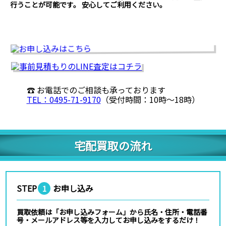
行うことが可能です。 安心してご利用ください。
☎ お電話でのご相談も承っております
TEL：0495-71-9170
（受付時間：10時〜18時）
宅配買取の流れ
STEP
お申し込み
1
買取依頼は「お申し込みフォーム」から氏名・住所・電話番
号・メールアドレス等を入力してお申し込みをするだけ！