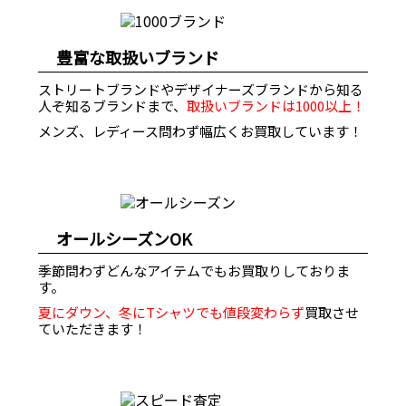
豊富な取扱いブランド
ストリートブランドやデザイナーズブランドから知る
人ぞ知るブランドまで、
取扱いブランドは1000以上！
メンズ、レディース問わず幅広くお買取しています！
オールシーズンOK
季節問わずどんなアイテムでもお買取りしておりま
す。
夏にダウン、冬にTシャツでも値段変わらず
買取させ
ていただきます！