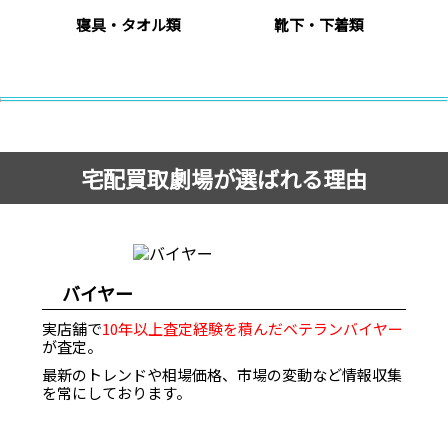
寝具・タオル類
靴下・下着類
宅配買取劇場が選ばれる理由
バイヤー
実店舗で
10年以上査定経験を積んだベテランバイヤー
が査定。
最新のトレンドや相場価格、市場の変動など情報収集
を常にしております。