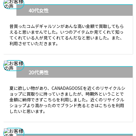
40代女性
昔買ったコムデギャルソンがあんな高い金額で買取してもら
えると思いませんでした。いつのアイテムか見てくれて知っ
てくれている人が見てくれてるんだなと思いました。また、
利用させていただきます。
20代男性
夏に欲しい物があり、CANADAGOOSEを近くのリサイクルシ
ョップに買取りに持っていきましたが、時期外ということで
金額に納得できずこちらを利用しました。近くのリサイクル
ショップより高かったのでブランド売るときはこちらを利用
したいと思います。