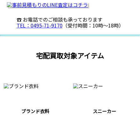
☎ お電話でのご相談も承っております
TEL：0495-71-9170
（受付時間：10時〜18時）
宅配買取対象アイテム
ブランド衣料
スニーカー