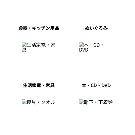
食器・キッチン用品
ぬいぐるみ
生活家電・家具
本・CD・DVD