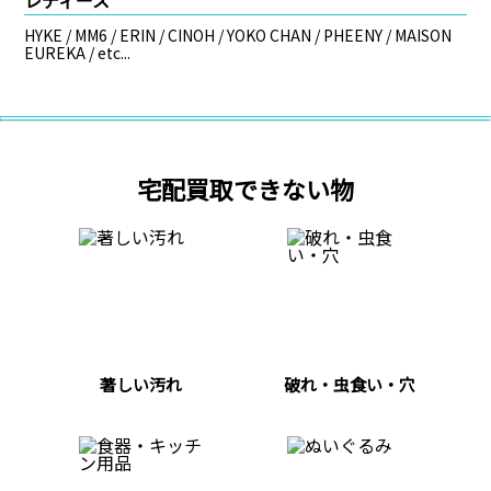
HYKE / MM6 / ERIN / CINOH / YOKO CHAN / PHEENY / MAISON
EUREKA / etc...
宅配買取できない物
著しい汚れ
破れ・虫食い・穴