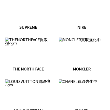
SUPREME
NIKE
THE NORTH FACE
MONCLER