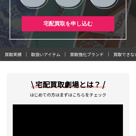
宅配買取を申し込む
買取実績
取扱いアイテム
買取強化ブランド
買取できな
\ 宅配買取劇場とは？ /
はじめての方はまずはこちらをチェック