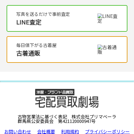
写真を送るだけで事前査定
LINE査定
毎日値下がる古着屋
古着通販
古物営業法に基づく表記 株式会社プリマベーラ
群馬県公安委員会 第421120000947号
お問い合わせ
会社概要
利用規約
プライバシーポリシー