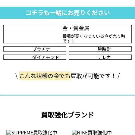
コチラも一緒にお売りください
金・貴金属
相場が高くなっている今が売り時
です！
プラチナ
腕時計
ダイアモンド
テレカ
\
こんな状態の金でも
買取が可能です！ /
買取強化ブランド