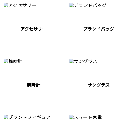
アクセサリー
ブランドバッグ
腕時計
サングラス