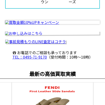
☎ お電話でのご相談も承っております
TEL：0495-71-9170
（受付時間：10時〜18時）
最新の高価買取実績