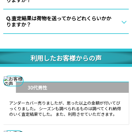
査定結果は荷物を送ってからどれくらいかか
Q.
りますか？
利用したお客様からの声
30代男性
アンダーカバー売りましたが、思った以上の金額が付いてび
っくりました。 シーズンも調べられるものは調べてくれ納得
のいく査定結果でした。 また、利用させていただきます。