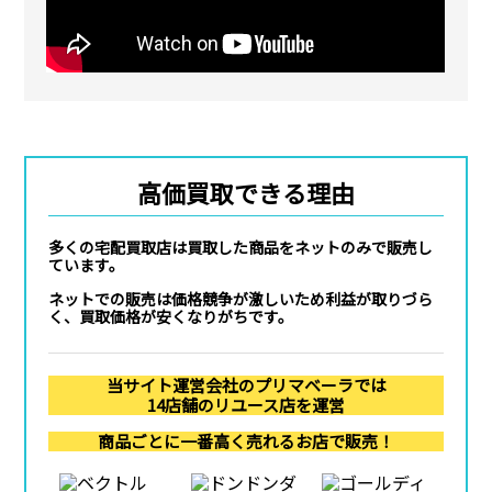
高価買取できる理由
多くの宅配買取店は買取した商品をネットのみで販売し
ています。
ネットでの販売は価格競争が激しいため利益が取りづら
く、買取価格が安くなりがちです。
当サイト運営会社のプリマベーラでは
14店舗のリユース店を運営
商品ごとに一番高く売れるお店で販売！