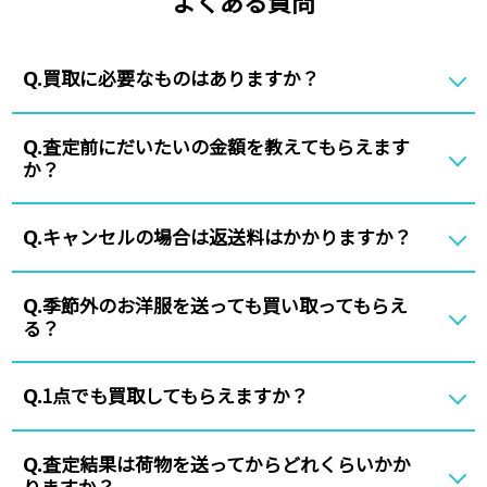
よくある質問
買取に必要なものはありますか？
Q.
査定前にだいたいの金額を教えてもらえます
Q.
か？
キャンセルの場合は返送料はかかりますか？
Q.
季節外のお洋服を送っても買い取ってもらえ
Q.
る？
1点でも買取してもらえますか？
Q.
査定結果は荷物を送ってからどれくらいかか
Q.
りますか？