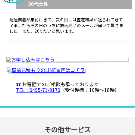
30代女性
配達業者が集荷にきて、次の日には査定結果が送られてきて
了承したらその日のうちに振込完了のメールが届いて驚きま
した。また、送りたいと思います。
☎ お電話でのご相談も承っております
TEL：0495-71-9170
（受付時間：10時〜18時）
その他サービス