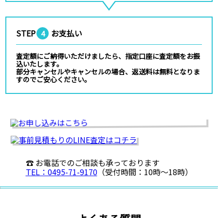
STEP
お支払い
4
査定額にご納得いただけましたら、指定口座に査定額をお振
込いたします。
部分キャンセルやキャンセルの場合、返送料は無料となりま
すのでご安心ください。
☎ お電話でのご相談も承っております
TEL：0495-71-9170
（受付時間：10時〜18時）