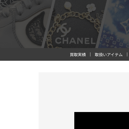
買取実績
取扱いアイテム