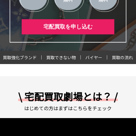
宅配買取を申し込む
買取強化ブランド
買取できない物
バイヤー
買取の流れ
\ 宅配買取劇場とは？ /
はじめての方はまずはこちらをチェック