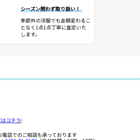
シーズン問わず取り扱い！
季節外の洋服でも金額変わるこ
となく1点1点丁寧に査定いた
します。
 お電話でのご相談も承っております