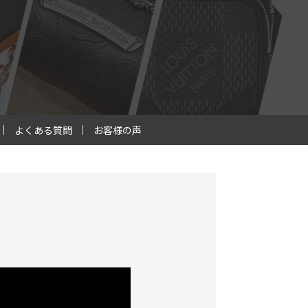
よくある質問
お客様の声