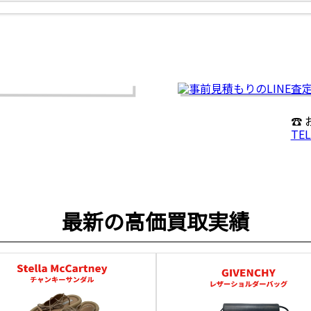
☎
TEL
最新の高価買取実績