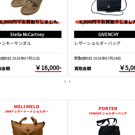
Stella McCartney
GIVENCHY
ャンキーサンダル
レザーショルダーバッグ
成約日 2026年07月31日
買取成約日 2026年07月24日
￥16,000-
￥5,0
取金額
買取金額
‹
›