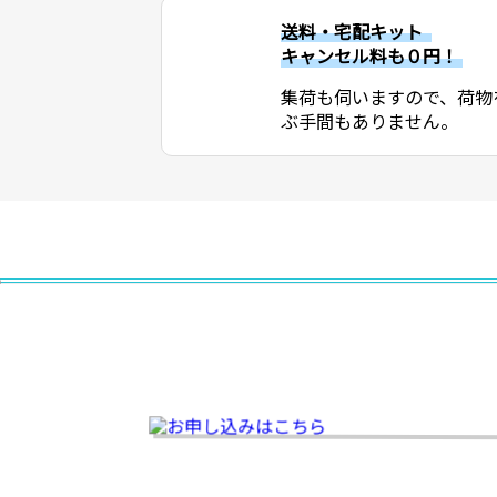
送料・宅配キット
キャンセル料も０円！
集荷も伺いますので、荷物
ぶ手間もありません。