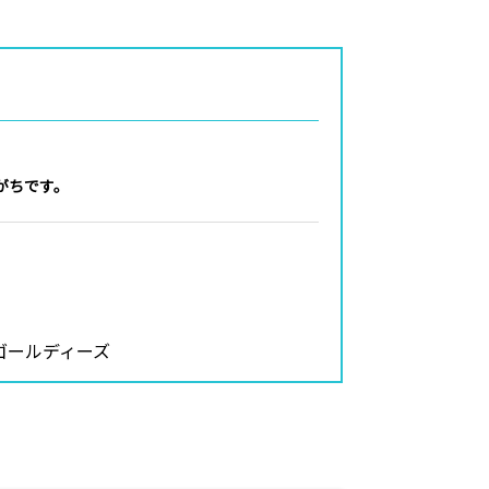
がちです。