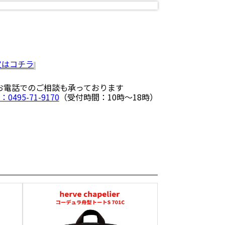
 お電話でのご相談も承っております
：0495-71-9170
（受付時間：10時〜18時）