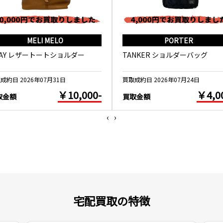
MELI MELO
PORTER
WAY レザートートショルダー
TANKER ショルダーバッグ
成約日 2026年07月31日
買取成約日 2026年07月24日
￥10,000-
￥4,0
取金額
買取金額
‹
›
宅配買取の特徴