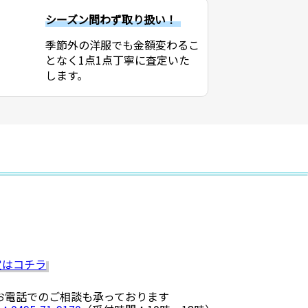
シーズン問わず取り扱い！
季節外の洋服でも金額変わるこ
となく1点1点丁寧に査定いた
します。
 お電話でのご相談も承っております