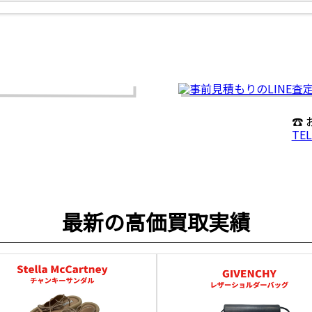
☎
TEL
最新の高価買取実績