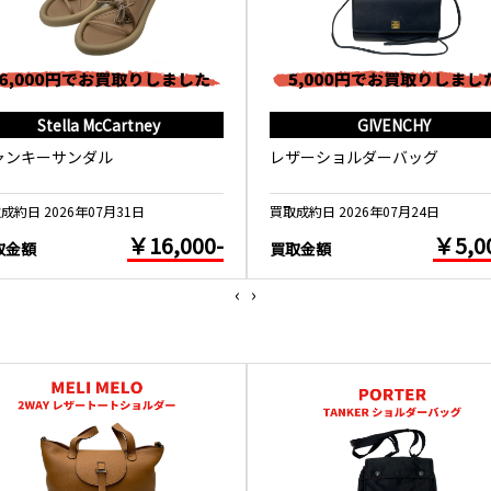
Stella McCartney
GIVENCHY
ャンキーサンダル
レザーショルダーバッグ
成約日 2026年07月31日
買取成約日 2026年07月24日
￥16,000-
￥5,0
取金額
買取金額
‹
›