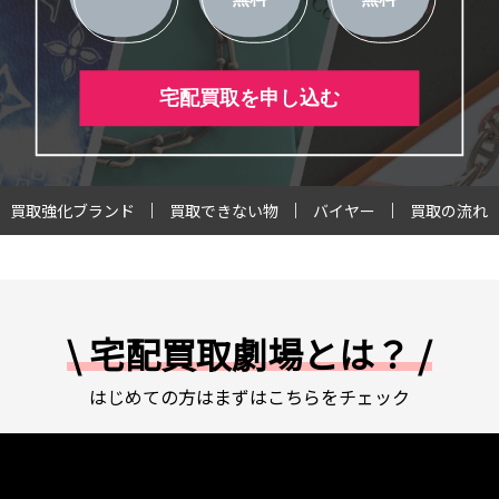
宅配買取を申し込む
買取強化ブランド
買取できない物
バイヤー
買取の流れ
\ 宅配買取劇場とは？ /
はじめての方はまずはこちらをチェック