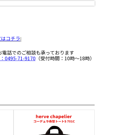
 お電話でのご相談も承っております
：0495-71-9170
（受付時間：10時〜18時）