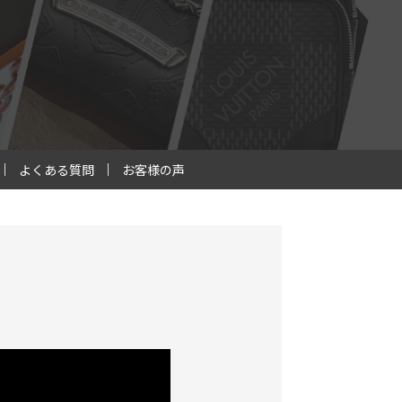
よくある質問
お客様の声