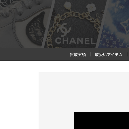
買取実績
取扱いアイテム