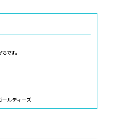
がちです。