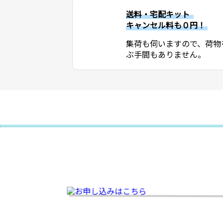
送料・宅配キット
キャンセル料も０円！
集荷も伺いますので、荷物
ぶ手間もありません。