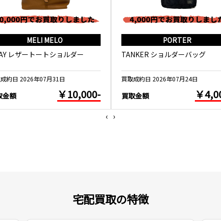
MELI MELO
PORTER
WAY レザートートショルダー
TANKER ショルダーバッグ
成約日 2026年07月31日
買取成約日 2026年07月24日
￥10,000-
￥4,0
取金額
買取金額
‹
›
宅配買取の特徴