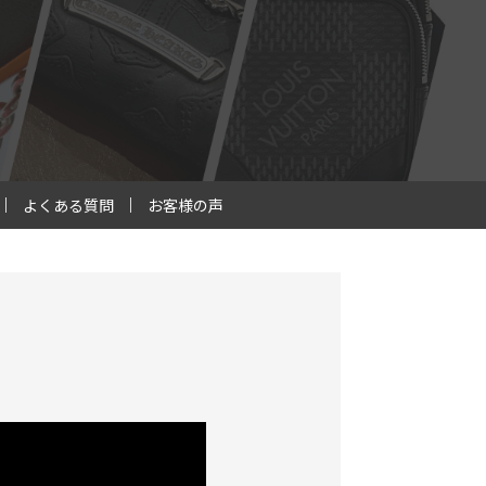
よくある質問
お客様の声