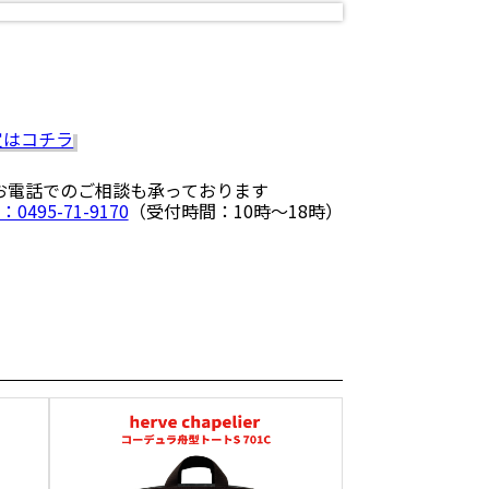
 お電話でのご相談も承っております
：0495-71-9170
（受付時間：10時〜18時）