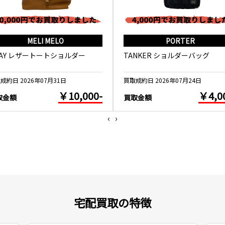
MELI MELO
PORTER
WAY レザートートショルダー
TANKER ショルダーバッグ
成約日 2026年07月31日
買取成約日 2026年07月24日
￥10,000-
￥4,0
取金額
買取金額
‹
›
宅配買取の特徴