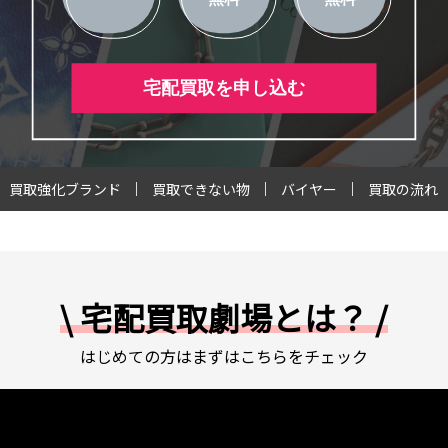
宅配買取を申し込む
買取強化ブランド
買取できない物
バイヤー
買取の流れ
\ 宅配買取劇場とは？ /
はじめての方はまずはこちらをチェック