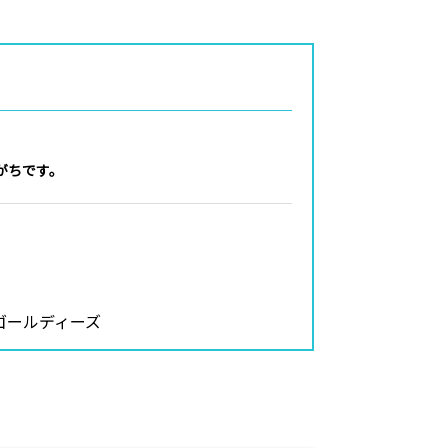
がちです。