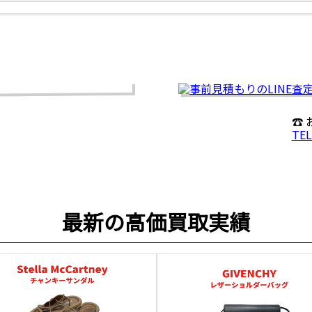
☎
TEL
最新の高価買取実績