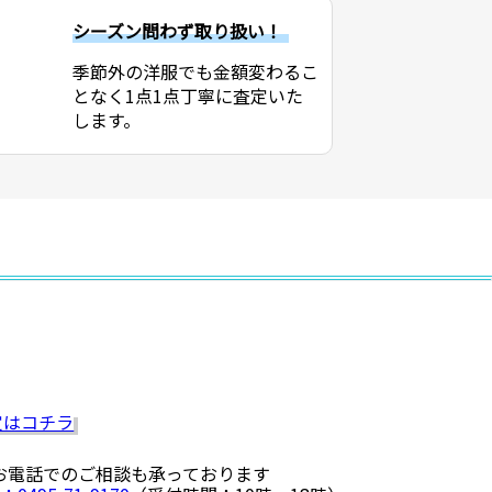
シーズン問わず取り扱い！
季節外の洋服でも金額変わるこ
となく1点1点丁寧に査定いた
します。
 お電話でのご相談も承っております