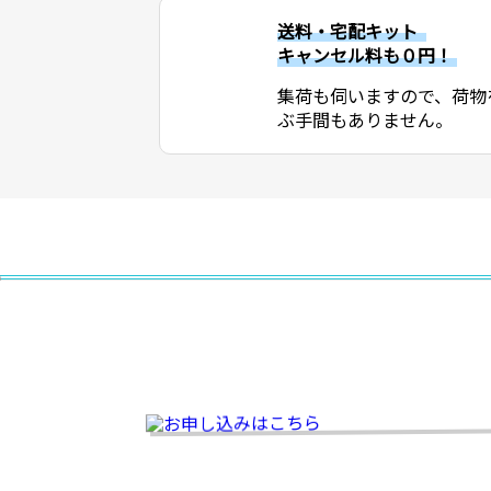
送料・宅配キット
キャンセル料も０円！
集荷も伺いますので、荷物
ぶ手間もありません。