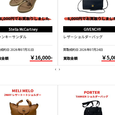
Stella McCartney
GIVENCHY
ャンキーサンダル
レザーショルダーバッグ
成約日 2026年07月31日
買取成約日 2026年07月24日
￥16,000-
￥5,0
取金額
買取金額
‹
›