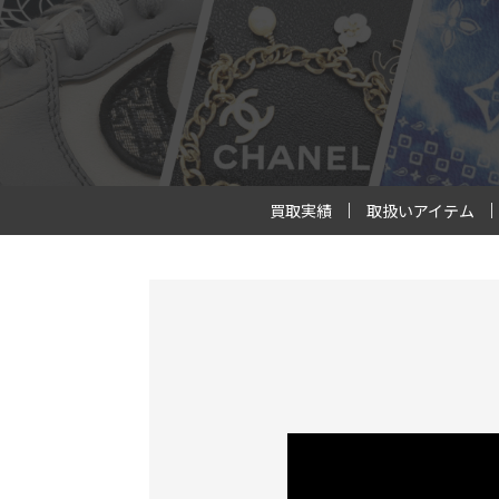
買取実績
取扱いアイテム