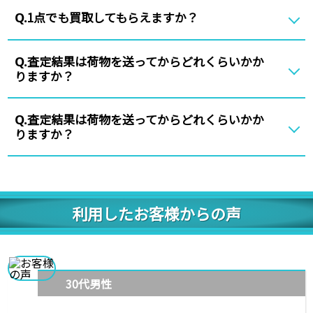
1点でも買取してもらえますか？
Q.
査定結果は荷物を送ってからどれくらいかか
Q.
りますか？
査定結果は荷物を送ってからどれくらいかか
Q.
りますか？
利用したお客様からの声
30代男性