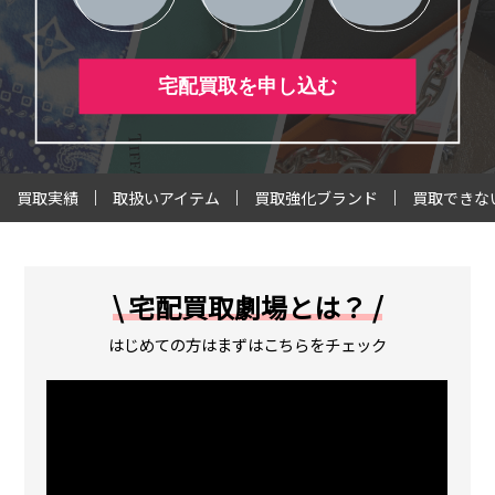
宅配買取を申し込む
買取実績
取扱いアイテム
買取強化ブランド
買取できな
\ 宅配買取劇場とは？ /
はじめての方はまずはこちらをチェック