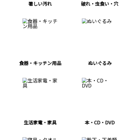
著しい汚れ
破れ・虫食い・穴
食器・キッチン用品
ぬいぐるみ
生活家電・家具
本・CD・DVD