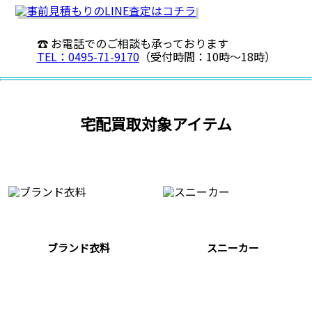
☎ お電話でのご相談も承っております
TEL：0495-71-9170
（受付時間：10時〜18時）
宅配買取対象アイテム
ブランド衣料
スニーカー