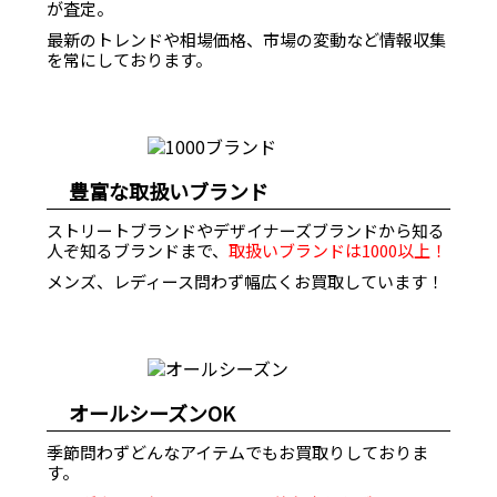
が査定。
最新のトレンドや相場価格、市場の変動など情報収集
を常にしております。
豊富な取扱いブランド
ストリートブランドやデザイナーズブランドから知る
人ぞ知るブランドまで、
取扱いブランドは1000以上！
メンズ、レディース問わず幅広くお買取しています！
オールシーズンOK
季節問わずどんなアイテムでもお買取りしておりま
す。