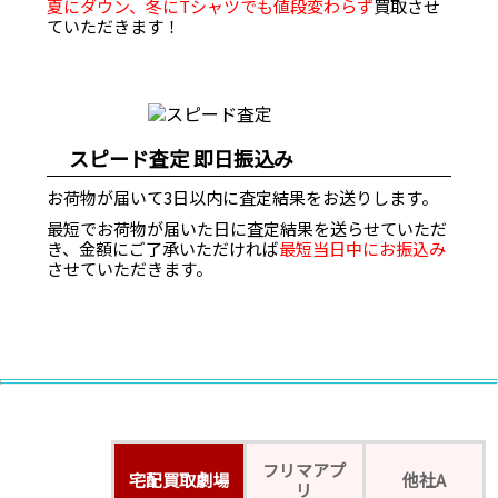
夏にダウン、冬にTシャツでも値段変わらず
買取させ
ていただきます！
スピード査定 即日振込み
お荷物が届いて3日以内に査定結果をお送りします。
最短でお荷物が届いた日に査定結果を送らせていただ
き、金額にご了承いただければ
最短当日中にお振込み
させていただきます。
フリマアプ
宅配買取劇場
他社A
リ