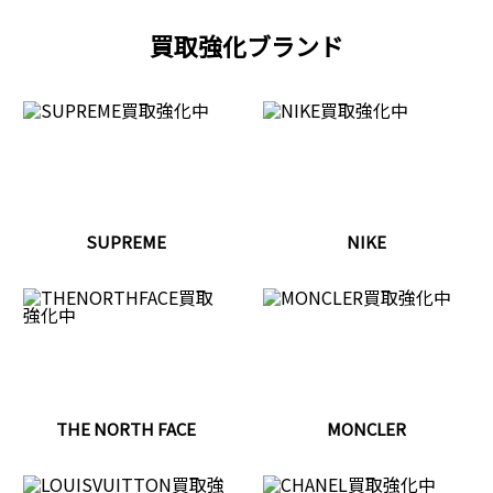
買取強化ブランド
SUPREME
NIKE
THE NORTH FACE
MONCLER