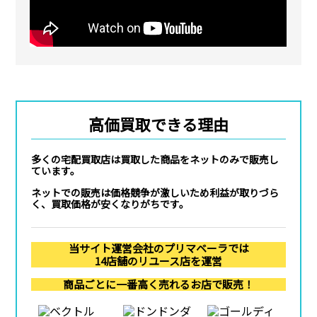
高価買取できる理由
多くの宅配買取店は買取した商品をネットのみで販売し
ています。
ネットでの販売は価格競争が激しいため利益が取りづら
く、買取価格が安くなりがちです。
当サイト運営会社のプリマベーラでは
14店舗のリユース店を運営
商品ごとに一番高く売れるお店で販売！