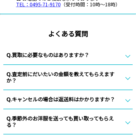
TEL：0495-71-9170
（受付時間：10時〜18時）
よくある質問
買取に必要なものはありますか？
Q.
査定前にだいたいの金額を教えてもらえます
Q.
か？
キャンセルの場合は返送料はかかりますか？
Q.
季節外のお洋服を送っても買い取ってもらえ
Q.
る？