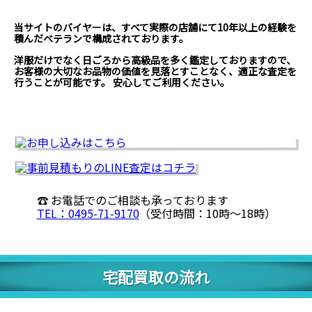
対応エリア
※現在、沖縄県・離島からのお申込みは対
応不可となっております。
当サイトのバイヤーは、すべて実際の店舗にて10年以上の経験を
積んだベテランで構成されております。
洋服だけでなく日ごろから高級品を多く鑑定しておりますので、
お客様の大切なお品物の価値を見落とすことなく、適正な査定を
行うことが可能です。 安心してご利用ください。
☎ お電話でのご相談も承っております
TEL：0495-71-9170
（受付時間：10時〜18時）
宅配買取の流れ