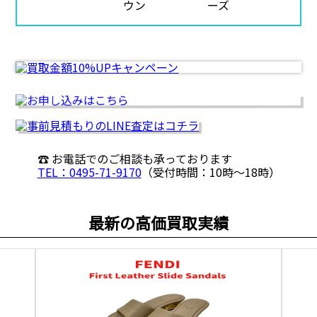
☎ お電話でのご相談も承っております
TEL：0495-71-9170
（受付時間：10時〜18時）
最新の高価買取実績