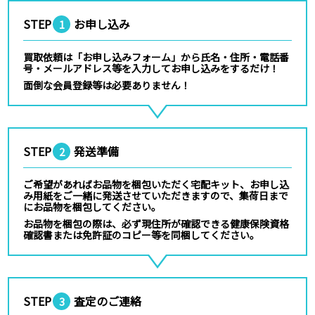
STEP
お申し込み
1
買取依頼は「お申し込みフォーム」から氏名・住所・電話番
号・メールアドレス等を入力してお申し込みをするだけ！
面倒な会員登録等は必要ありません！
STEP
発送準備
2
ご希望があればお品物を梱包いただく宅配キット、お申し込
み用紙をご一緒に発送させていただきますので、集荷日まで
にお品物を梱包してください。
お品物を梱包の際は、必ず現住所が確認できる健康保険資格
確認書または免許証のコピー等を同梱してください。
STEP
査定のご連絡
3