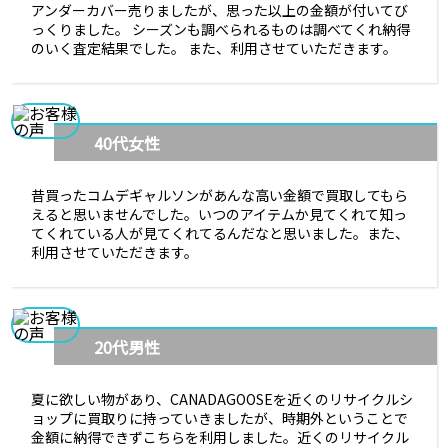
アンダーカバー売りましたが、思った以上の金額が付いてび
っくりました。 シーズンも調べられるものは調べてくれ納得
のいく査定結果でした。 また、利用させていただきます。
40代女性
昔買ったコムデギャルソンがあんな高い金額で買取してもら
えると思いませんでした。いつのアイテムか見てくれて知っ
てくれている人が見てくれてるんだなと思いました。また、
利用させていただきます。
20代男性
夏に欲しい物があり、CANADAGOOSEを近くのリサイクルシ
ョップに買取りに持っていきましたが、時期外ということで
金額に納得できずこちらを利用しました。近くのリサイクル