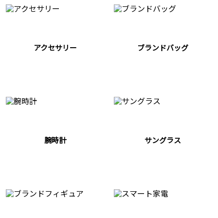
アクセサリー
ブランドバッグ
腕時計
サングラス