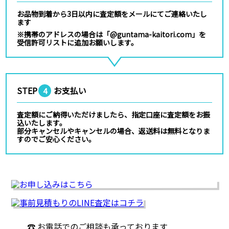
お品物到着から3日以内に査定額をメールにてご連絡いたし
ます
※携帯のアドレスの場合は「@guntama-kaitori.com」を
受信許可リストに追加お願いします。
STEP
お支払い
4
査定額にご納得いただけましたら、指定口座に査定額をお振
込いたします。
部分キャンセルやキャンセルの場合、返送料は無料となりま
すのでご安心ください。
☎ お電話でのご相談も承っております