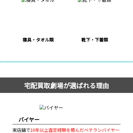
寝具・タオル類
靴下・下着類
宅配買取劇場が選ばれる理由
バイヤー
実店舗で
10年以上査定経験を積んだベテランバイヤー