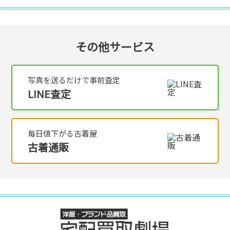
その他サービス
写真を送るだけで事前査定
LINE査定
毎日値下がる古着屋
古着通販