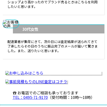
ショップより高かったのでブランド売るときはこちらを利用
したいと思います。
30代女性
配達業者が集荷にきて、次の日には査定結果が送られてきて
了承したらその日のうちに振込完了のメールが届いて驚きま
した。また、送りたいと思います。
☎ お電話でのご相談も承っております
TEL：0495-71-9170
（受付時間：10時〜18時）