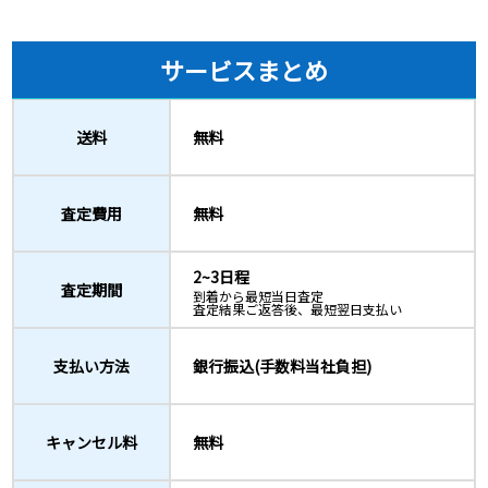
サービスまとめ
送料
無料
査定費用
無料
2~3日程
査定期間
到着から最短当日査定
査定結果ご返答後、最短翌日支払い
支払い方法
銀行振込(手数料当社負担)
キャンセル料
無料