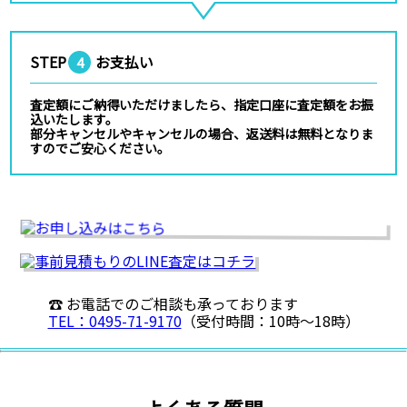
STEP
お支払い
4
査定額にご納得いただけましたら、指定口座に査定額をお振
込いたします。
部分キャンセルやキャンセルの場合、返送料は無料となりま
すのでご安心ください。
☎ お電話でのご相談も承っております
TEL：0495-71-9170
（受付時間：10時〜18時）