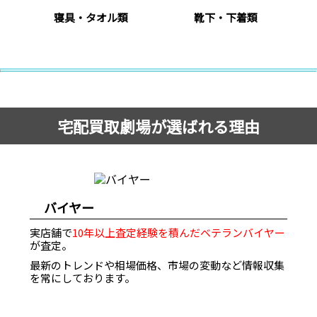
寝具・タオル類
靴下・下着類
宅配買取劇場が選ばれる理由
バイヤー
実店舗で
10年以上査定経験を積んだベテランバイヤー
が査定。
最新のトレンドや相場価格、市場の変動など情報収集
を常にしております。