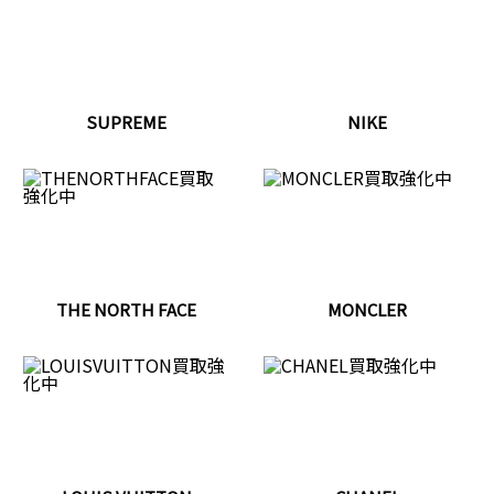
SUPREME
NIKE
THE NORTH FACE
MONCLER