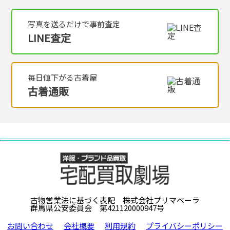
写真を送るだけで事前査定
LINE査定
毎日値下がる古着屋
古着通販
古物営業法に基づく表記 株式会社プリマベーラ
群馬県公安委員会 第421120000947号
お問い合わせ
会社概要
利用規約
プライバシーポリシー