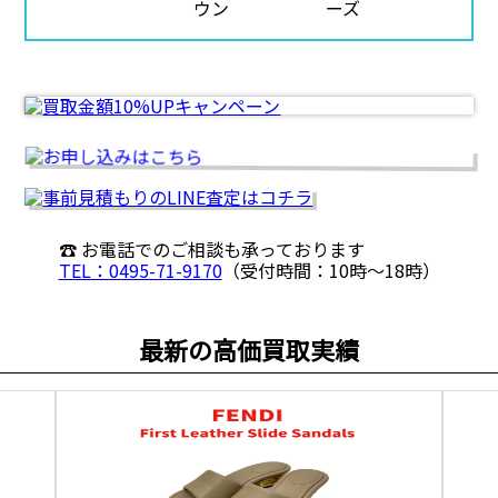
☎ お電話でのご相談も承っております
TEL：0495-71-9170
（受付時間：10時〜18時）
最新の高価買取実績