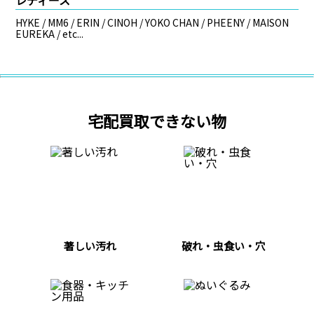
HYKE / MM6 / ERIN / CINOH / YOKO CHAN / PHEENY / MAISON
EUREKA / etc...
宅配買取できない物
著しい汚れ
破れ・虫食い・穴