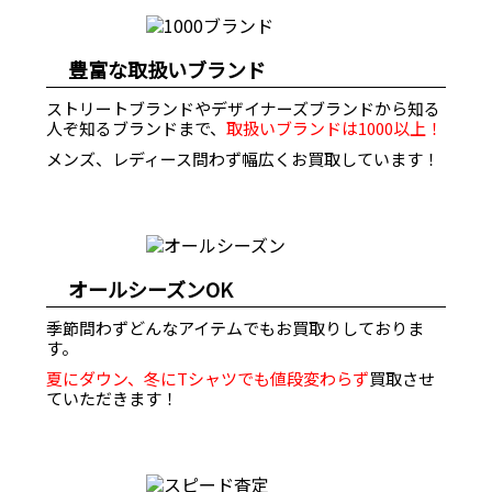
豊富な取扱いブランド
ストリートブランドやデザイナーズブランドから知る
人ぞ知るブランドまで、
取扱いブランドは1000以上！
メンズ、レディース問わず幅広くお買取しています！
オールシーズンOK
季節問わずどんなアイテムでもお買取りしておりま
す。
夏にダウン、冬にTシャツでも値段変わらず
買取させ
ていただきます！