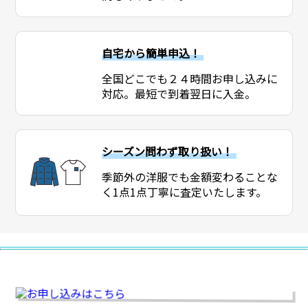
自宅から簡単申込！
全国どこでも２４時間お申し込みに
対応。最短で到着翌日に入金。
シーズン問わず取り扱い！
季節外の洋服でも金額変わることな
く1点1点丁寧に査定いたします。