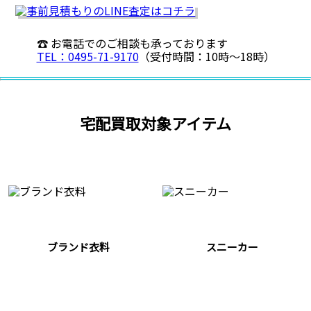
☎ お電話でのご相談も承っております
TEL：0495-71-9170
（受付時間：10時〜18時）
宅配買取対象アイテム
ブランド衣料
スニーカー