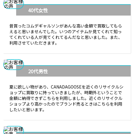
40代女性
昔買ったコムデギャルソンがあんな高い金額で買取してもら
えると思いませんでした。いつのアイテムか見てくれて知っ
てくれている人が見てくれてるんだなと思いました。また、
利用させていただきます。
20代男性
夏に欲しい物があり、CANADAGOOSEを近くのリサイクルシ
ョップに買取りに持っていきましたが、時期外ということで
金額に納得できずこちらを利用しました。近くのリサイクル
ショップより高かったのでブランド売るときはこちらを利用
したいと思います。