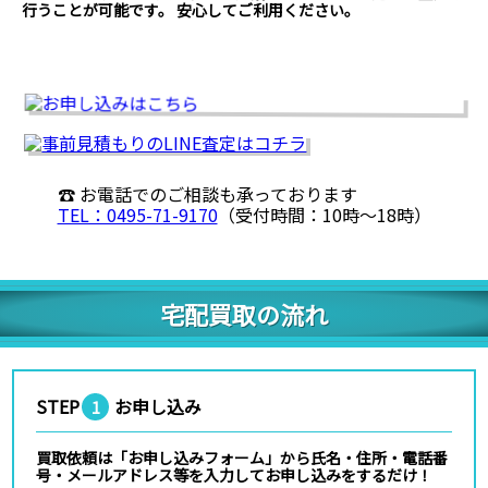
行うことが可能です。 安心してご利用ください。
☎ お電話でのご相談も承っております
TEL：0495-71-9170
（受付時間：10時〜18時）
宅配買取の流れ
STEP
お申し込み
1
買取依頼は「お申し込みフォーム」から氏名・住所・電話番
号・メールアドレス等を入力してお申し込みをするだけ！