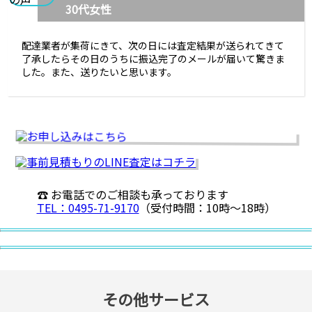
30代女性
配達業者が集荷にきて、次の日には査定結果が送られてきて
了承したらその日のうちに振込完了のメールが届いて驚きま
した。また、送りたいと思います。
☎ お電話でのご相談も承っております
TEL：0495-71-9170
（受付時間：10時〜18時）
その他サービス