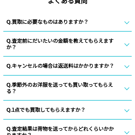
よくある質問
買取に必要なものはありますか？
Q.
査定前にだいたいの金額を教えてもらえます
Q.
か？
キャンセルの場合は返送料はかかりますか？
Q.
季節外のお洋服を送っても買い取ってもらえ
Q.
る？
1点でも買取してもらえますか？
Q.
査定結果は荷物を送ってからどれくらいかか
Q.
りますか？