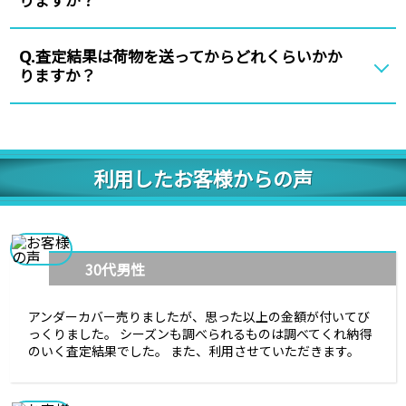
査定結果は荷物を送ってからどれくらいかか
Q.
りますか？
利用したお客様からの声
30代男性
アンダーカバー売りましたが、思った以上の金額が付いてび
っくりました。 シーズンも調べられるものは調べてくれ納得
のいく査定結果でした。 また、利用させていただきます。