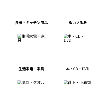
食器・キッチン用品
ぬいぐるみ
生活家電・家具
本・CD・DVD