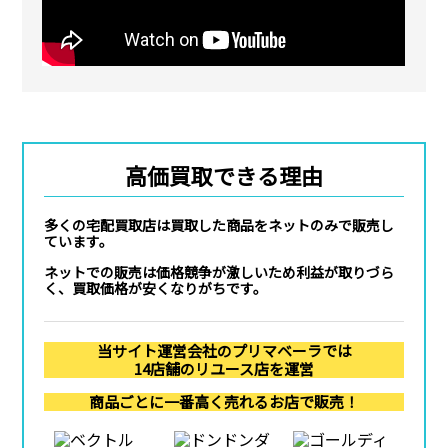
高価買取できる理由
多くの宅配買取店は買取した商品をネットのみで販売し
ています。
ネットでの販売は価格競争が激しいため利益が取りづら
く、買取価格が安くなりがちです。
当サイト運営会社のプリマベーラでは
14店舗のリユース店を運営
商品ごとに一番高く売れるお店で販売！