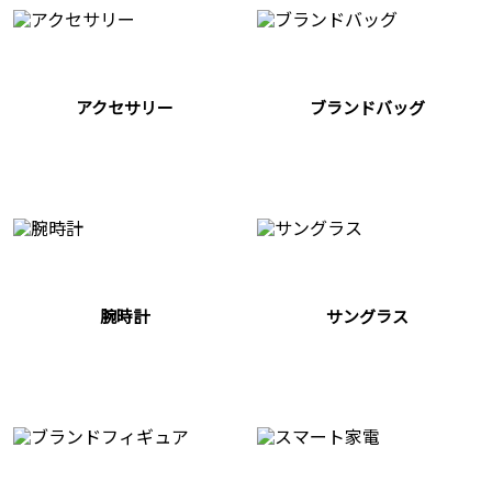
アクセサリー
ブランドバッグ
腕時計
サングラス