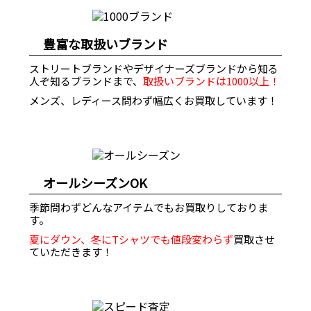
豊富な取扱いブランド
ストリートブランドやデザイナーズブランドから知る
人ぞ知るブランドまで、
取扱いブランドは1000以上！
メンズ、レディース問わず幅広くお買取しています！
オールシーズンOK
季節問わずどんなアイテムでもお買取りしておりま
す。
夏にダウン、冬にTシャツでも値段変わらず
買取させ
ていただきます！