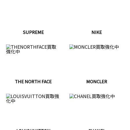
SUPREME
NIKE
THE NORTH FACE
MONCLER