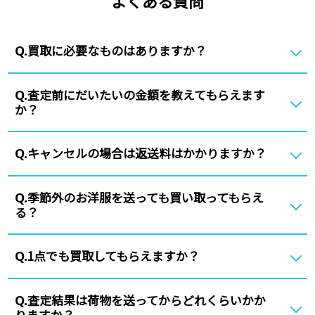
よくある質問
買取に必要なものはありますか？
Q.
査定前にだいたいの金額を教えてもらえます
Q.
か？
キャンセルの場合は返送料はかかりますか？
Q.
季節外のお洋服を送っても買い取ってもらえ
Q.
る？
1点でも買取してもらえますか？
Q.
査定結果は荷物を送ってからどれくらいかか
Q.
りますか？