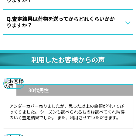
査定結果は荷物を送ってからどれくらいかか
Q.
りますか？
利用したお客様からの声
30代男性
アンダーカバー売りましたが、思った以上の金額が付いてび
っくりました。 シーズンも調べられるものは調べてくれ納得
のいく査定結果でした。 また、利用させていただきます。