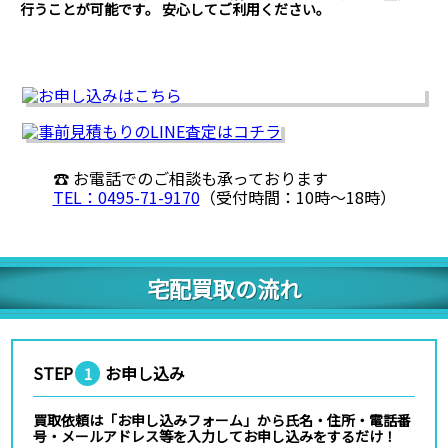
行うことが可能です。 安心してご利用ください。
☎ お電話でのご相談も承っております
TEL：0495-71-9170
（受付時間：10時〜18時）
宅配買取の流れ
STEP
お申し込み
1
買取依頼は「お申し込みフォーム」から氏名・住所・電話番
号・メールアドレス等を入力してお申し込みをするだけ！