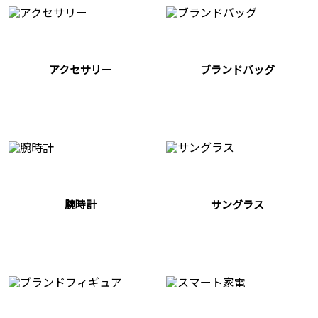
アクセサリー
ブランドバッグ
腕時計
サングラス