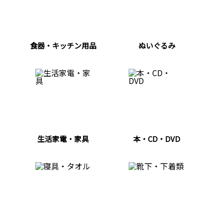
食器・キッチン用品
ぬいぐるみ
生活家電・家具
本・CD・DVD