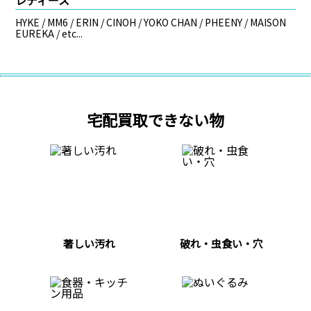
HYKE / MM6 / ERIN / CINOH / YOKO CHAN / PHEENY / MAISON
EUREKA / etc...
宅配買取できない物
著しい汚れ
破れ・虫食い・穴