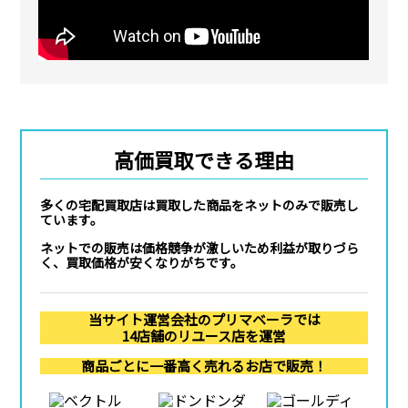
高価買取できる理由
多くの宅配買取店は買取した商品をネットのみで販売し
ています。
ネットでの販売は価格競争が激しいため利益が取りづら
く、買取価格が安くなりがちです。
当サイト運営会社のプリマベーラでは
14店舗のリユース店を運営
商品ごとに一番高く売れるお店で販売！