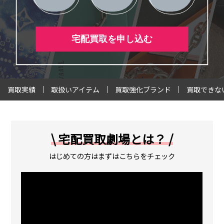
宅配買取を申し込む
買取実績
取扱いアイテム
買取強化ブランド
買取できな
\ 宅配買取劇場とは？ /
はじめての方はまずはこちらをチェック