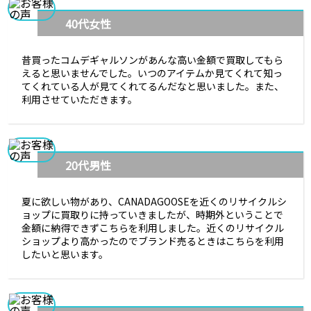
40代女性
昔買ったコムデギャルソンがあんな高い金額で買取してもら
えると思いませんでした。いつのアイテムか見てくれて知っ
てくれている人が見てくれてるんだなと思いました。また、
利用させていただきます。
20代男性
夏に欲しい物があり、CANADAGOOSEを近くのリサイクルシ
ョップに買取りに持っていきましたが、時期外ということで
金額に納得できずこちらを利用しました。近くのリサイクル
ショップより高かったのでブランド売るときはこちらを利用
したいと思います。