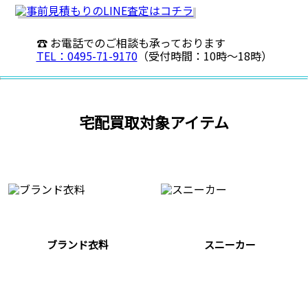
☎ お電話でのご相談も承っております
TEL：0495-71-9170
（受付時間：10時〜18時）
宅配買取対象アイテム
ブランド衣料
スニーカー