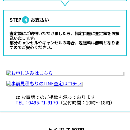
STEP
お支払い
4
査定額にご納得いただけましたら、指定口座に査定額をお振
込いたします。
部分キャンセルやキャンセルの場合、返送料は無料となりま
すのでご安心ください。
☎ お電話でのご相談も承っております
TEL：0495-71-9170
（受付時間：10時〜18時）