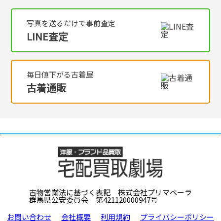
写真を送るだけで事前査定
LINE査定
毎日値下がる古着屋
古着通販
古物営業法に基づく表記 株式会社プリマベーラ
群馬県公安委員会 第421120000947号
お問い合わせ
会社概要
利用規約
プライバシーポリシー