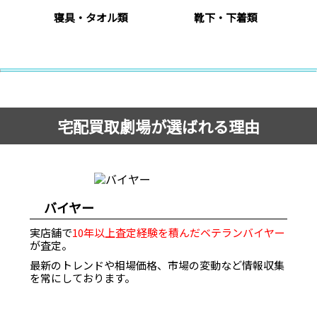
寝具・タオル類
靴下・下着類
宅配買取劇場が選ばれる理由
バイヤー
実店舗で
10年以上査定経験を積んだベテランバイヤー
が査定。
最新のトレンドや相場価格、市場の変動など情報収集
を常にしております。