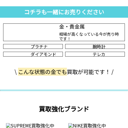
コチラも一緒にお売りください
金・貴金属
相場が高くなっている今が売り時
です！
プラチナ
腕時計
ダイアモンド
テレカ
\
こんな状態の金でも
買取が可能です！ /
買取強化ブランド