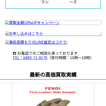
☎ お電話でのご相談も承っております
TEL：0495-71-9170
（受付時間：10時〜18時）
最新の高価買取実績