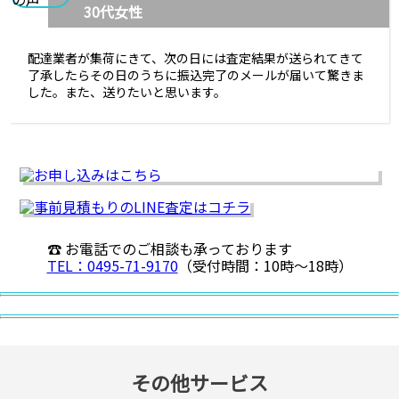
30代女性
配達業者が集荷にきて、次の日には査定結果が送られてきて
了承したらその日のうちに振込完了のメールが届いて驚きま
した。また、送りたいと思います。
☎ お電話でのご相談も承っております
TEL：0495-71-9170
（受付時間：10時〜18時）
その他サービス