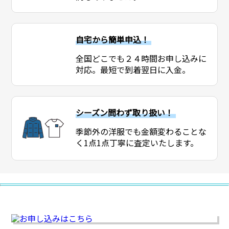
自宅から簡単申込！
全国どこでも２４時間お申し込みに
対応。最短で到着翌日に入金。
シーズン問わず取り扱い！
季節外の洋服でも金額変わることな
く1点1点丁寧に査定いたします。