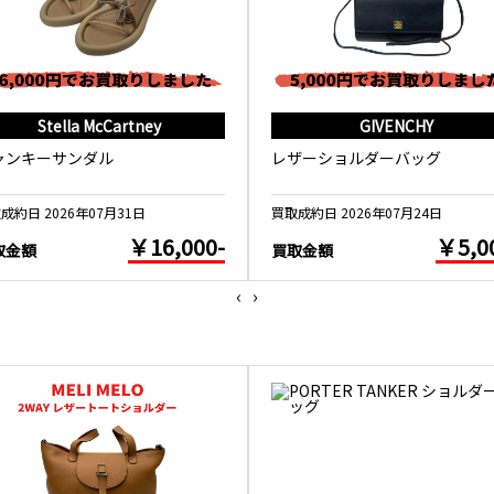
Stella McCartney
GIVENCHY
ャンキーサンダル
レザーショルダーバッグ
成約日 2026年07月31日
買取成約日 2026年07月24日
￥16,000-
￥5,0
取金額
買取金額
‹
›