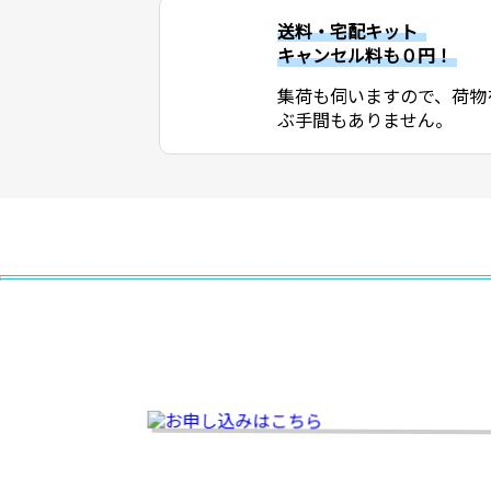
送料・宅配キット
キャンセル料も０円！
集荷も伺いますので、荷物
ぶ手間もありません。