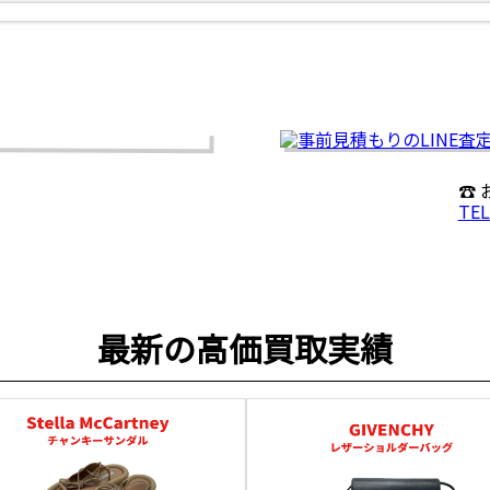
☎
TEL
最新の高価買取実績