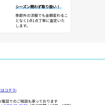
シーズン問わず取り扱い！
季節外の洋服でも金額変わるこ
となく1点1点丁寧に査定いた
します。
 お電話でのご相談も承っております