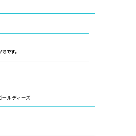
がちです。