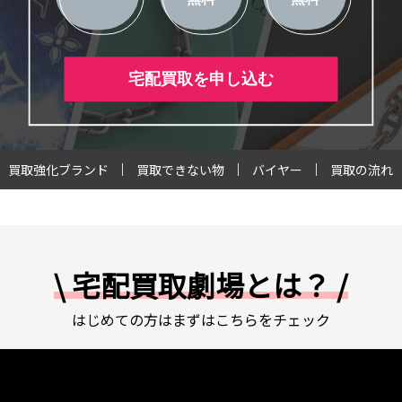
宅配買取を申し込む
買取強化ブランド
買取できない物
バイヤー
買取の流れ
\ 宅配買取劇場とは？ /
はじめての方はまずはこちらをチェック