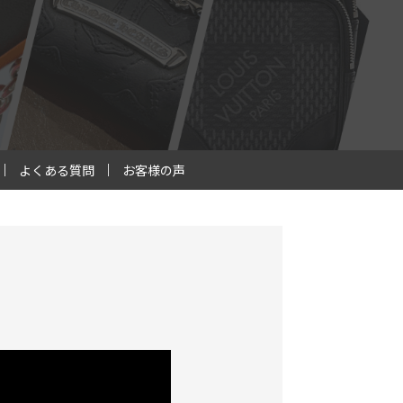
よくある質問
お客様の声