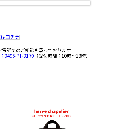
 お電話でのご相談も承っております
：0495-71-9170
（受付時間：10時〜18時）