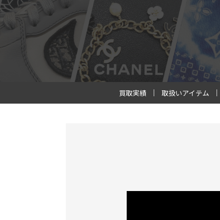
買取実績
取扱いアイテム