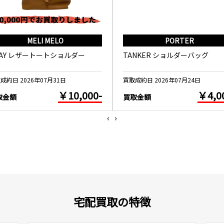
MELI MELO
PORTER
WAY レザートートショルダー
TANKER ショルダーバッグ
成約日 2026年07月31日
買取成約日 2026年07月24日
￥10,000-
￥4,0
取金額
買取金額
‹
›
宅配買取の特徴